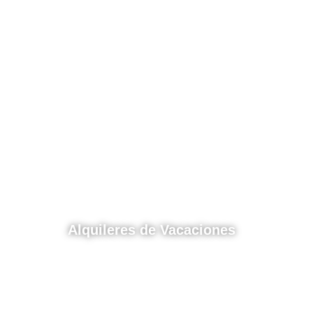
Alquileres de Vacaciones