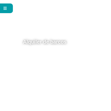
Alquiler de barcos