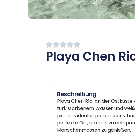
Playa Chen Ri
Beschreibung
Playa Chen Río, an der Ostküste 
türkisfarbenem Wasser und weiß
piscinas ideales para nadar y hac
perfekte Ort, um sich zu entspan
Menschenmassen zu genießen.