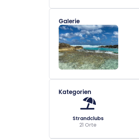
Galerie
Kategorien
Strandclubs
21 Orte