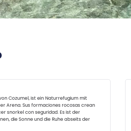
o
von Cozumel, ist ein Naturrefugium mit
er Arena. Sus formaciones rocosas crean
er snorkel con seguridad. Es ist der
nen, die Sonne und die Ruhe abseits der