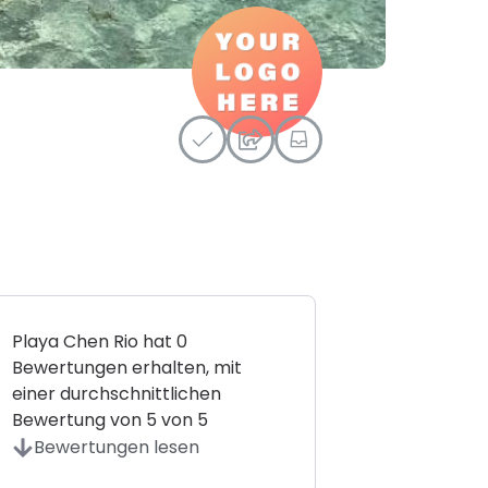
Nachricht
Senden Sie
Playa Chen Rio hat 0
Bewertungen erhalten, mit
einer durchschnittlichen
Bewertung von 5 von 5
Bewertungen lesen