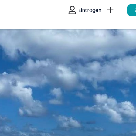
Eintragen